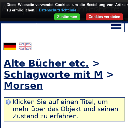
Diese Webseite verwendet Cookies, um die Bestellung von Artikel
zu ermöglichen.
Datenschutzrichtlinie
Zustimmen
Cookies verbieten
Alte Bücher etc.
>
Schlagworte mit M
>
Morsen
Klicken Sie auf einen Titel, um
mehr über das Objekt und seinen
Zustand zu erfahren.