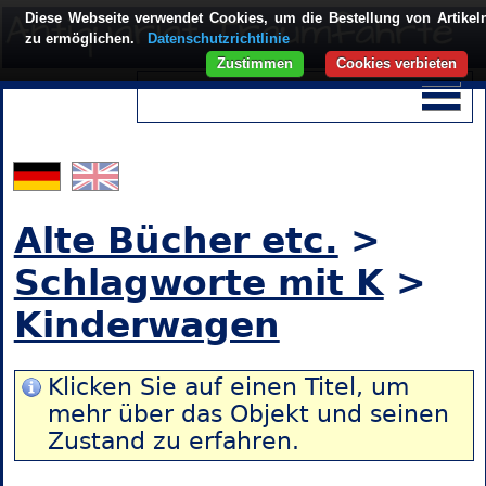
Diese Webseite verwendet Cookies, um die Bestellung von Artikel
zu ermöglichen.
Datenschutzrichtlinie
Zustimmen
Cookies verbieten
Alte Bücher etc.
>
Schlagworte mit K
>
Kinderwagen
Klicken Sie auf einen Titel, um
mehr über das Objekt und seinen
Zustand zu erfahren.