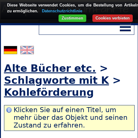
Diese Webseite verwendet Cookies, um die Bestellung von Artikel
zu ermöglichen.
Datenschutzrichtlinie
Zustimmen
Cookies verbieten
Alte Bücher etc.
>
Schlagworte mit K
>
Kohleförderung
Klicken Sie auf einen Titel, um
mehr über das Objekt und seinen
Zustand zu erfahren.