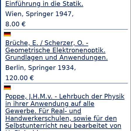
Einführung in die Statik.
Wien, Springer 1947,
8.00 €
Brüche, E. / Scherzer, O. -
Geometrische Elektronenoptik.
Grundlagen und Anwendungen.
Berlin, Springer 1934,
120.00 €
Poppe, J.H.M.v. - Lehrbuch der Physik
in ihrer Anwendung auf alle
Gewerbe. Für Real- und
Handwerkerschulen, sowie für den
Selbstunterricht neu bearbeitet von