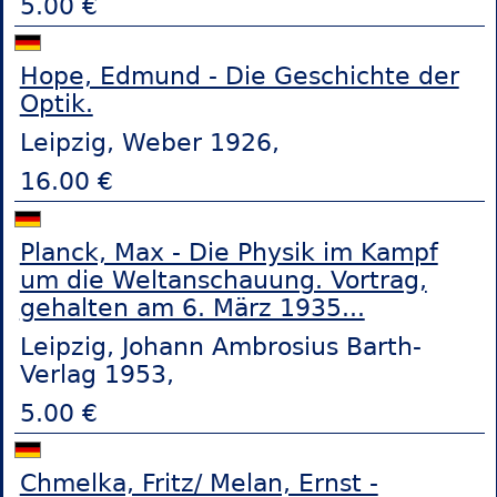
5.00 €
Hope, Edmund - Die Geschichte der
Optik.
Leipzig, Weber 1926,
16.00 €
Planck, Max - Die Physik im Kampf
um die Weltanschauung. Vortrag,
gehalten am 6. März 1935...
Leipzig, Johann Ambrosius Barth-
Verlag 1953,
5.00 €
Chmelka, Fritz/ Melan, Ernst -