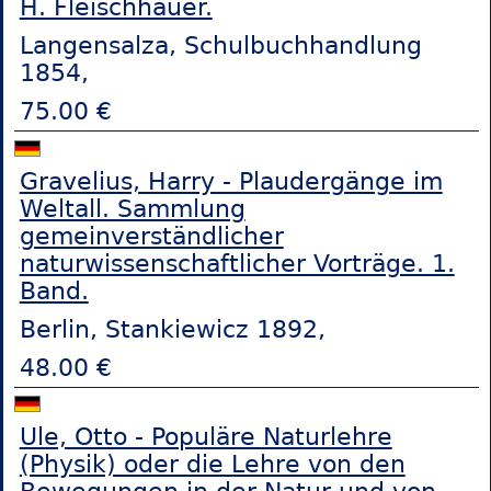
H. Fleischhauer.
Langensalza, Schulbuchhandlung
1854,
75.00 €
Gravelius, Harry - Plaudergänge im
Weltall. Sammlung
gemeinverständlicher
naturwissenschaftlicher Vorträge. 1.
Band.
Berlin, Stankiewicz 1892,
48.00 €
Ule, Otto - Populäre Naturlehre
(Physik) oder die Lehre von den