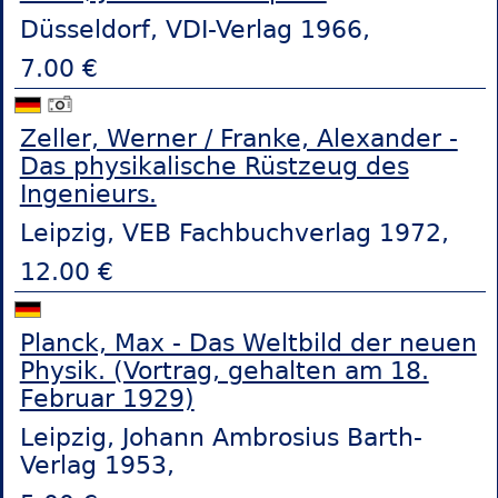
Düsseldorf, VDI-Verlag 1966,
7.00 €
Zeller, Werner / Franke, Alexander -
Das physikalische Rüstzeug des
Ingenieurs.
Leipzig, VEB Fachbuchverlag 1972,
12.00 €
Planck, Max - Das Weltbild der neuen
Physik. (Vortrag, gehalten am 18.
Februar 1929)
Leipzig, Johann Ambrosius Barth-
Verlag 1953,