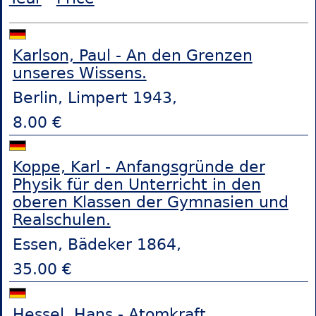
Karlson, Paul - An den Grenzen
unseres Wissens.
Berlin, Limpert 1943,
8.00 €
Koppe, Karl - Anfangsgründe der
Physik für den Unterricht in den
oberen Klassen der Gymnasien und
Realschulen.
Essen, Bädeker 1864,
35.00 €
Hessel, Hans - Atomkraft