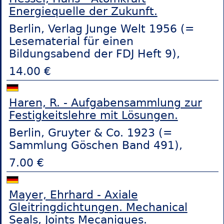
Energiequelle der Zukunft.
Berlin, Verlag Junge Welt 1956 (=
Lesematerial für einen
Bildungsabend der FDJ Heft 9),
14.00 €
Haren, R. - Aufgabensammlung zur
Festigkeitslehre mit Lösungen.
Berlin, Gruyter & Co. 1923 (=
Sammlung Göschen Band 491),
7.00 €
Mayer, Ehrhard - Axiale
Gleitringdichtungen. Mechanical
Seals, Joints Mecaniques.