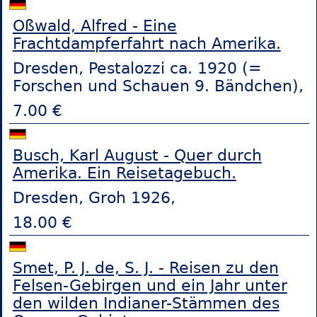
Oßwald, Alfred - Eine
Frachtdampferfahrt nach Amerika.
Dresden, Pestalozzi ca. 1920 (=
Forschen und Schauen 9. Bändchen),
7.00 €
Busch, Karl August - Quer durch
Amerika. Ein Reisetagebuch.
Dresden, Groh 1926,
18.00 €
Smet, P. J. de, S. J. - Reisen zu den
Felsen-Gebirgen und ein Jahr unter
den wilden Indianer-Stämmen des