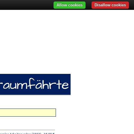
Allow cookies
Disallow cookies