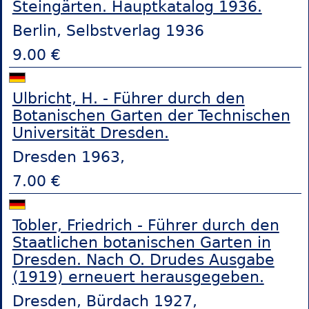
Steingärten. Hauptkatalog 1936.
Berlin, Selbstverlag 1936
9.00 €
Ulbricht, H. - Führer durch den
Botanischen Garten der Technischen
Universität Dresden.
Dresden 1963,
7.00 €
Tobler, Friedrich - Führer durch den
Staatlichen botanischen Garten in
Dresden. Nach O. Drudes Ausgabe
(1919) erneuert herausgegeben.
Dresden, Bürdach 1927,