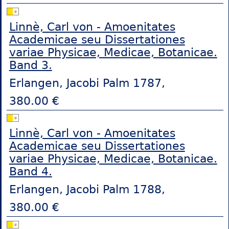
Linnè, Carl von - Amoenitates
Academicae seu Dissertationes
variae Physicae, Medicae, Botanicae.
Band 3.
Erlangen, Jacobi Palm 1787,
380.00 €
Linnè, Carl von - Amoenitates
Academicae seu Dissertationes
variae Physicae, Medicae, Botanicae.
Band 4.
Erlangen, Jacobi Palm 1788,
380.00 €