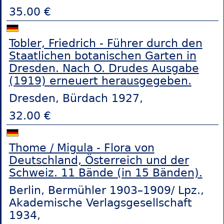
35.00 €
Tobler, Friedrich - Führer durch den
Staatlichen botanischen Garten in
Dresden. Nach O. Drudes Ausgabe
(1919) erneuert herausgegeben.
Dresden, Bürdach 1927,
32.00 €
Thome / Migula - Flora von
Deutschland, Österreich und der
Schweiz. 11 Bände (in 15 Bänden).
Berlin, Bermühler 1903–1909/ Lpz.,
Akademische Verlagsgesellschaft
1934,