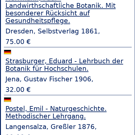
Landwirthschaftliche Botanik. Mit
besonderer Rücksicht auf
Gesundheitspflege.
Dresden, Selbstverlag 1861,
75.00 €
Strasburger, Eduard - Lehrbuch der
Botanik für Hochschulen.
Jena, Gustav Fischer 1906,
32.00 €
Postel, Emil - Naturgeschichte.
Methodischer Lehrgang.
Langensalza, Greßler 1876,