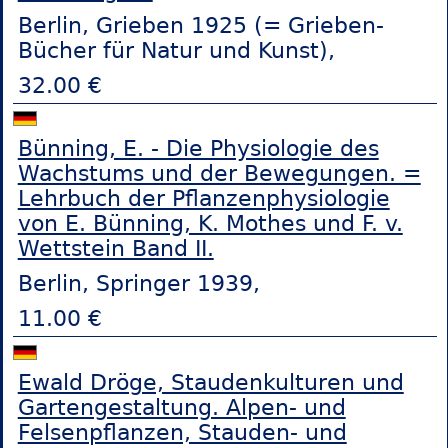
Berlin, Grieben 1925 (= Grieben-
Bücher für Natur und Kunst),
32.00 €
Bünning, E. - Die Physiologie des
Wachstums und der Bewegungen. =
Lehrbuch der Pflanzenphysiologie
von E. Bünning, K. Mothes und F. v.
Wettstein Band II.
Berlin, Springer 1939,
11.00 €
Ewald Dröge, Staudenkulturen und
Gartengestaltung. Alpen- und
Felsenpflanzen, Stauden- und