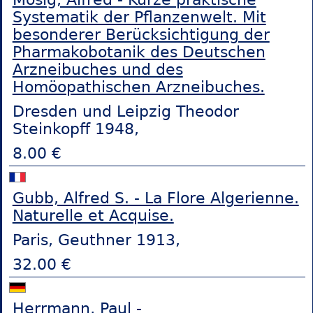
Systematik der Pflanzenwelt. Mit
besonderer Berücksichtigung der
Pharmakobotanik des Deutschen
Arzneibuches und des
Homöopathischen Arzneibuches.
Dresden und Leipzig Theodor
Steinkopff 1948,
8.00 €
Gubb, Alfred S. - La Flore Algerienne.
Naturelle et Acquise.
Paris, Geuthner 1913,
32.00 €
Herrmann, Paul -