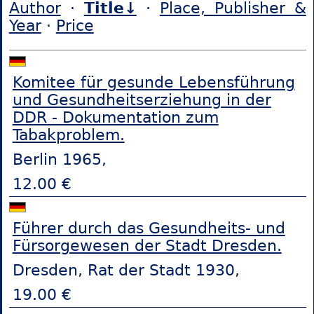
Author
·
Title↓
·
Place, Publisher &
Year
·
Price
Komitee für gesunde Lebensführung
und Gesundheitserziehung in der
DDR - Dokumentation zum
Tabakproblem.
Berlin 1965,
12.00 €
Führer durch das Gesundheits- und
Fürsorgewesen der Stadt Dresden.
Dresden, Rat der Stadt 1930,
19.00 €