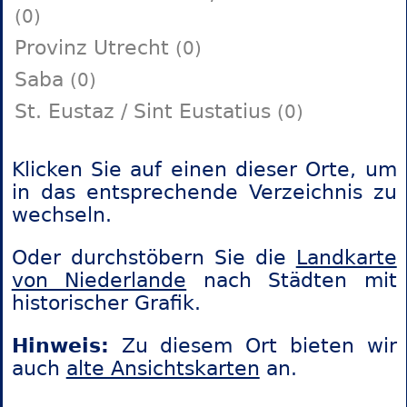
(0)
Provinz Utrecht
(0)
Saba
(0)
St. Eustaz / Sint Eustatius
(0)
Klicken Sie auf einen dieser Orte, um
in das entsprechende Verzeichnis zu
wechseln.
Oder durchstöbern Sie die
Landkarte
von Niederlande
nach Städten mit
historischer Grafik.
Hinweis:
Zu diesem Ort bieten wir
auch
alte Ansichtskarten
an.