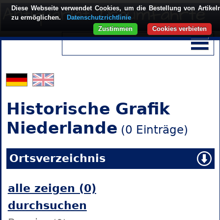
Diese Webseite verwendet Cookies, um die Bestellung von Artikel
zu ermöglichen.
Datenschutzrichtlinie
Zustimmen
Cookies verbieten
Historische Grafik
Niederlande
(0 Einträge)
Ortsverzeichnis
alle zeigen (0)
durchsuchen