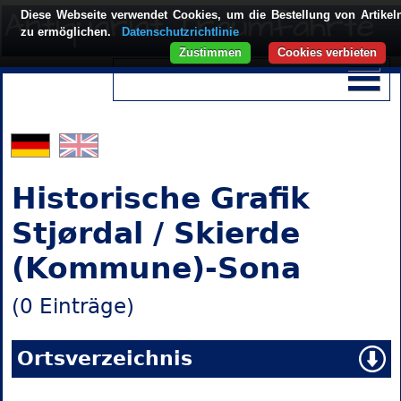
Diese Webseite verwendet Cookies, um die Bestellung von Artikel
zu ermöglichen.
Datenschutzrichtlinie
Zustimmen
Cookies verbieten
Historische Grafik
Stjørdal / Skierde
(Kommune)-Sona
(0 Einträge)
Ortsverzeichnis