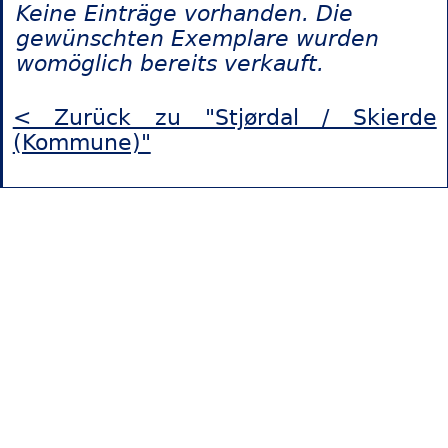
Keine Einträge vorhanden. Die
gewünschten Exemplare wurden
womöglich bereits verkauft.
< Zurück zu "Stjørdal / Skierde
(Kommune)"