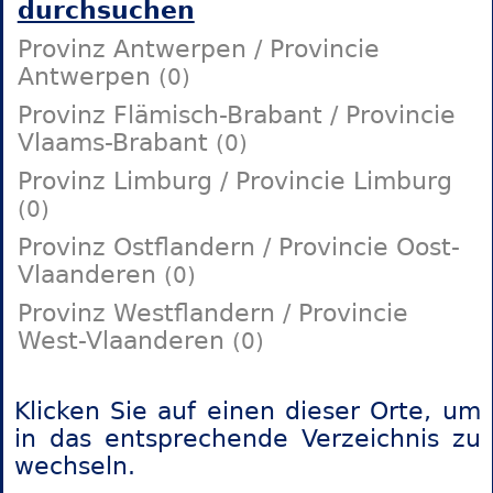
durchsuchen
Provinz Antwerpen / Provincie
Antwerpen
(0)
Provinz Flämisch-Brabant / Provincie
Vlaams-Brabant
(0)
Provinz Limburg / Provincie Limburg
(0)
Provinz Ostflandern / Provincie Oost-
Vlaanderen
(0)
Provinz Westflandern / Provincie
West-Vlaanderen
(0)
Klicken Sie auf einen dieser Orte, um
in das entsprechende Verzeichnis zu
wechseln.