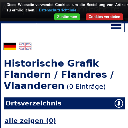
Diese Webseite verwendet Cookies, um die Bestellung von Artikel
zu ermöglichen.
Datenschutzrichtlinie
Zustimmen
Cookies verbieten
Historische Grafik
Flandern / Flandres /
Vlaanderen
(0 Einträge)
Ortsverzeichnis
alle zeigen (0)