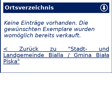
Ortsverzeichnis
Keine Einträge vorhanden. Die
gewünschten Exemplare wurden
womöglich bereits verkauft.
< Zurück zu "Stadt- und
Landgemeinde Bialla / Gmina Biała
Piska"