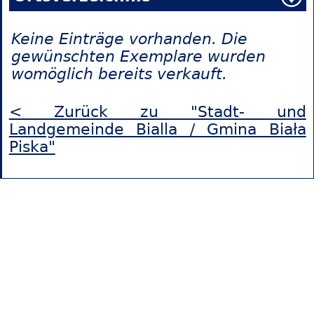
Keine Einträge vorhanden. Die
gewünschten Exemplare wurden
womöglich bereits verkauft.
< Zurück zu "Stadt- und
Landgemeinde Bialla / Gmina Biała
Piska"