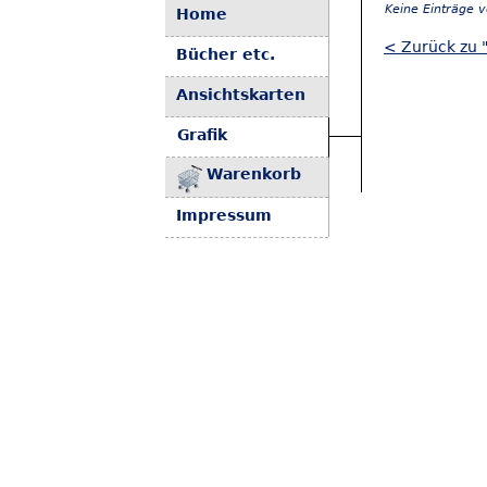
Keine Einträge 
Home
< Zurück zu 
Bücher etc.
Ansichtskarten
Grafik
Warenkorb
Impressum