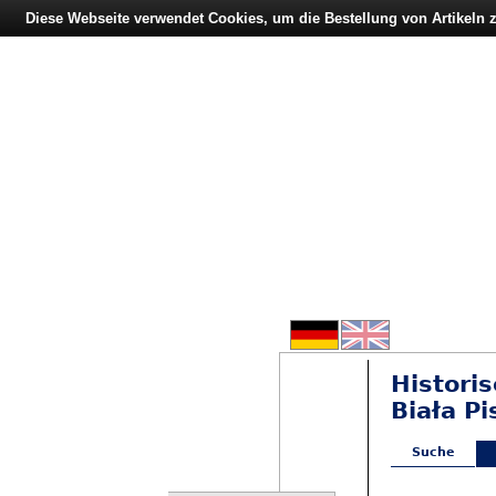
Diese Webseite verwendet Cookies, um die Bestellung von Artikeln
Histori
Biała Pi
Suche