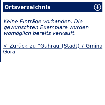
Ortsverzeichnis
Keine Einträge vorhanden. Die
gewünschten Exemplare wurden
womöglich bereits verkauft.
< Zurück zu "Guhrau (Stadt) / Gmina
Góra"