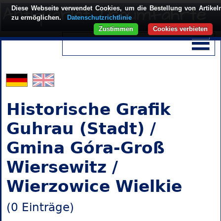
Diese Webseite verwendet Cookies, um die Bestellung von Artikel
zu ermöglichen.
Datenschutzrichtlinie
Zustimmen
Cookies verbieten
Historische Grafik
Guhrau (Stadt) /
Gmina Góra-Groß
Wiersewitz /
Wierzowice Wielkie
(0 Einträge)