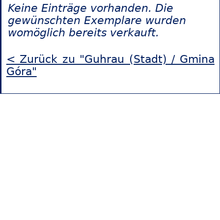
Keine Einträge vorhanden. Die
gewünschten Exemplare wurden
womöglich bereits verkauft.
< Zurück zu "Guhrau (Stadt) / Gmina
Góra"