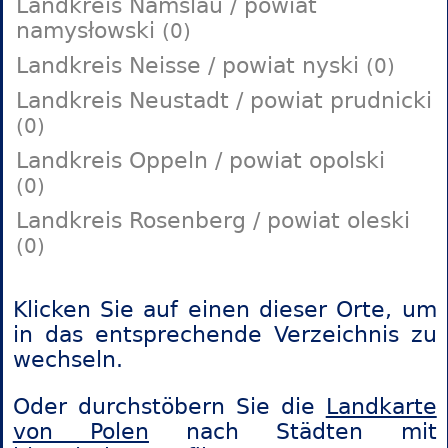
Landkreis Namslau / powiat
namysłowski
(0)
Landkreis Neisse / powiat nyski
(0)
Landkreis Neustadt / powiat prudnicki
(0)
Landkreis Oppeln / powiat opolski
(0)
Landkreis Rosenberg / powiat oleski
(0)
Klicken Sie auf einen dieser Orte, um
in das entsprechende Verzeichnis zu
wechseln.
Oder durchstöbern Sie die
Landkarte
von Polen
nach Städten mit