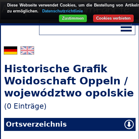
Diese Webseite verwendet Cookies, um die Bestellung von Artikel
zu ermöglichen.
Datenschutzrichtlinie
Zustimmen
Cookies verbieten
Historische Grafik
Woidoschaft Oppeln /
województwo opolskie
(0 Einträge)
Ortsverzeichnis