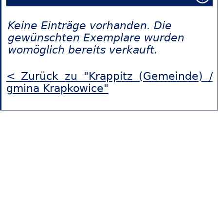
Keine Einträge vorhanden. Die
gewünschten Exemplare wurden
womöglich bereits verkauft.
< Zurück zu "Krappitz (Gemeinde) /
gmina Krapkowice"