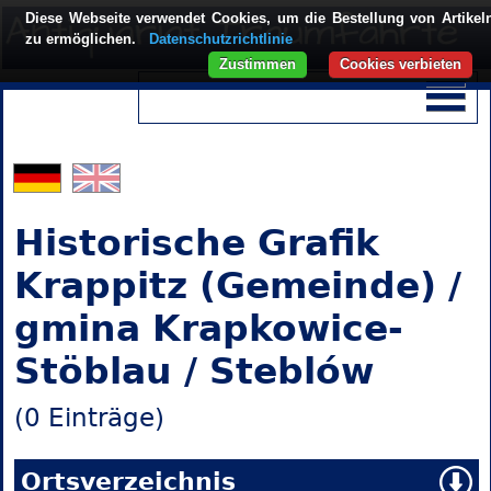
Diese Webseite verwendet Cookies, um die Bestellung von Artikel
zu ermöglichen.
Datenschutzrichtlinie
Zustimmen
Cookies verbieten
Historische Grafik
Krappitz (Gemeinde) /
gmina Krapkowice-
Stöblau / Steblów
(0 Einträge)
Ortsverzeichnis