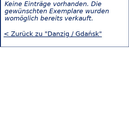
Keine Einträge vorhanden. Die
gewünschten Exemplare wurden
womöglich bereits verkauft.
< Zurück zu "Danzig / Gdańsk"