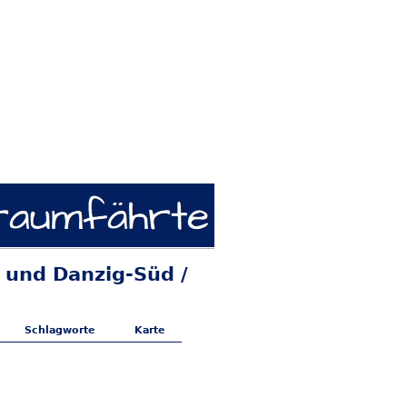
 und Danzig-Süd /
Schlagworte
Karte