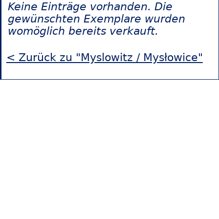
Keine Einträge vorhanden. Die
gewünschten Exemplare wurden
womöglich bereits verkauft.
< Zurück zu "Myslowitz / Mysłowice"