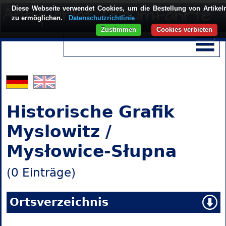
Diese Webseite verwendet Cookies, um die Bestellung von Artikel
zu ermöglichen.
Datenschutzrichtlinie
Zustimmen
Cookies verbieten
Historische Grafik
Myslowitz /
Mysłowice-Słupna
(0 Einträge)
Ortsverzeichnis