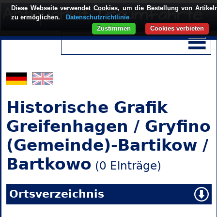
Diese Webseite verwendet Cookies, um die Bestellung von Artikel
zu ermöglichen.
Datenschutzrichtlinie
Zustimmen
Cookies verbieten
Historische Grafik
Greifenhagen / Gryfino
(Gemeinde)-Bartikow /
Bartkowo
(0 Einträge)
Ortsverzeichnis