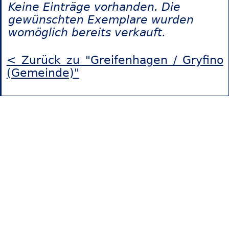
Keine Einträge vorhanden. Die
gewünschten Exemplare wurden
womöglich bereits verkauft.
< Zurück zu "Greifenhagen / Gryfino
(Gemeinde)"