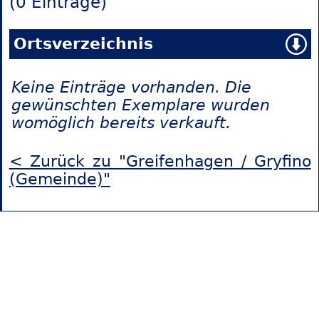
(0 Einträge)
Ortsverzeichnis
Keine Einträge vorhanden. Die
gewünschten Exemplare wurden
womöglich bereits verkauft.
< Zurück zu "Greifenhagen / Gryfino
(Gemeinde)"