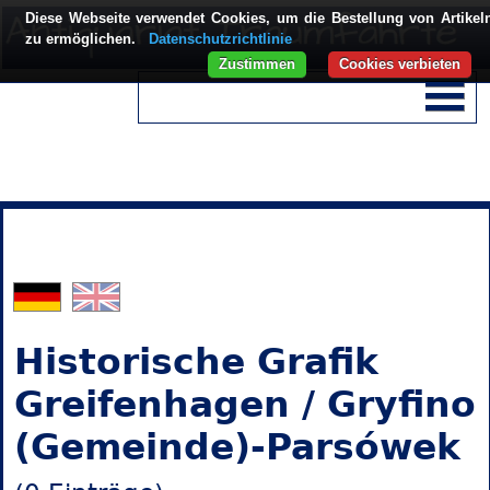
Diese Webseite verwendet Cookies, um die Bestellung von Artikel
zu ermöglichen.
Datenschutzrichtlinie
Zustimmen
Cookies verbieten
Historische Grafik
Greifenhagen / Gryfino
(Gemeinde)-Parsówek