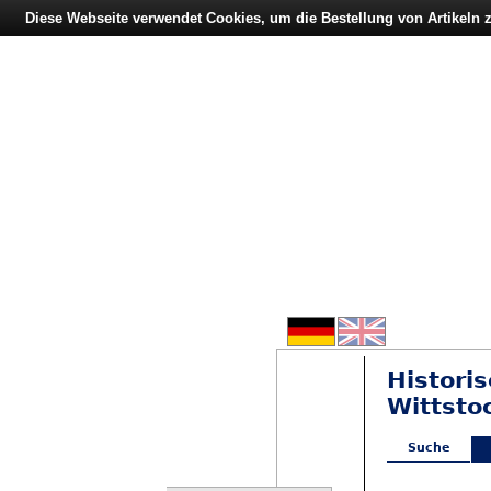
Diese Webseite verwendet Cookies, um die Bestellung von Artikeln
Histori
Wittsto
Suche