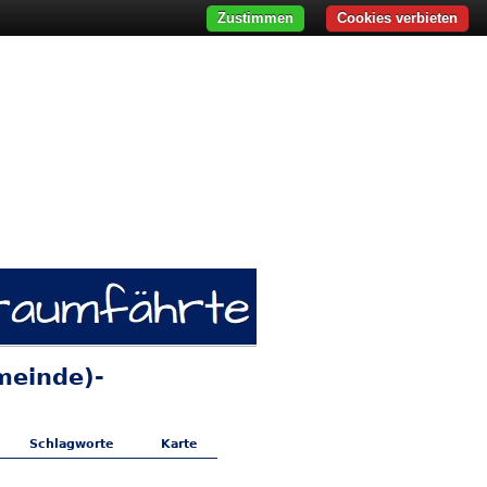
Zustimmen
Cookies verbieten
meinde)-
Schlagworte
Karte