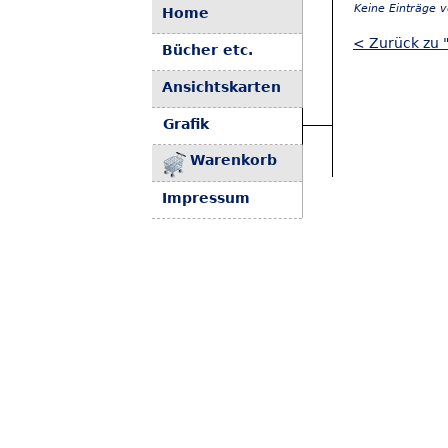
Keine Einträge 
Home
< Zurück zu 
Bücher etc.
Ansichtskarten
Grafik
Warenkorb
Impressum