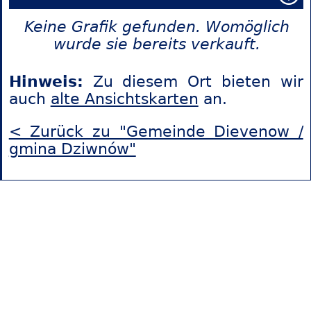
Keine Grafik gefunden. Womöglich
wurde sie bereits verkauft.
Hinweis:
Zu diesem Ort bieten wir
auch
alte Ansichtskarten
an.
< Zurück zu "Gemeinde Dievenow /
gmina Dziwnów"