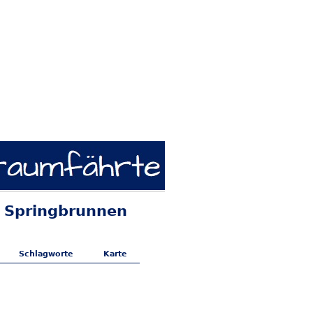
 & Springbrunnen
Schlagworte
Karte