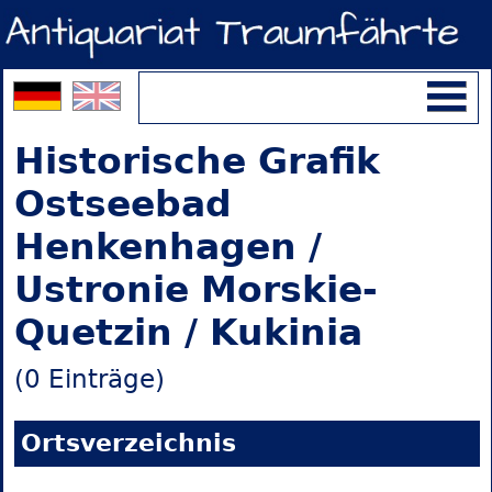
Historische Grafik
Ostseebad
Henkenhagen /
Ustronie Morskie-
Quetzin / Kukinia
(0 Einträge)
Ortsverzeichnis