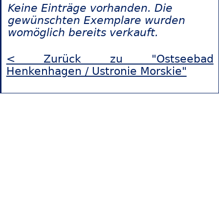
Keine Einträge vorhanden. Die
gewünschten Exemplare wurden
womöglich bereits verkauft.
< Zurück zu "Ostseebad
Henkenhagen / Ustronie Morskie"