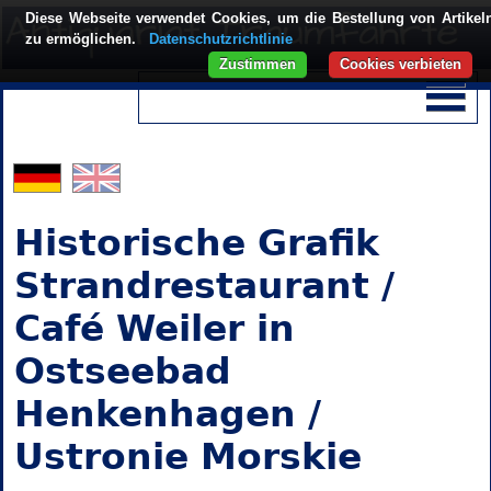
Diese Webseite verwendet Cookies, um die Bestellung von Artikel
zu ermöglichen.
Datenschutzrichtlinie
Zustimmen
Cookies verbieten
Historische Grafik
Strandrestaurant /
Café Weiler in
Ostseebad
Henkenhagen /
Ustronie Morskie