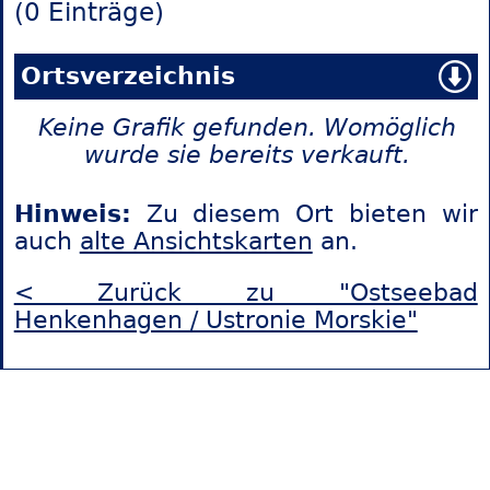
(0 Einträge)
Ortsverzeichnis
Keine Grafik gefunden. Womöglich
wurde sie bereits verkauft.
Hinweis:
Zu diesem Ort bieten wir
auch
alte Ansichtskarten
an.
< Zurück zu "Ostseebad
Henkenhagen / Ustronie Morskie"