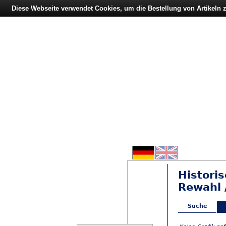
Diese Webseite verwendet Cookies, um die Bestellung von Artikeln
Histori
Rewahl 
Suche