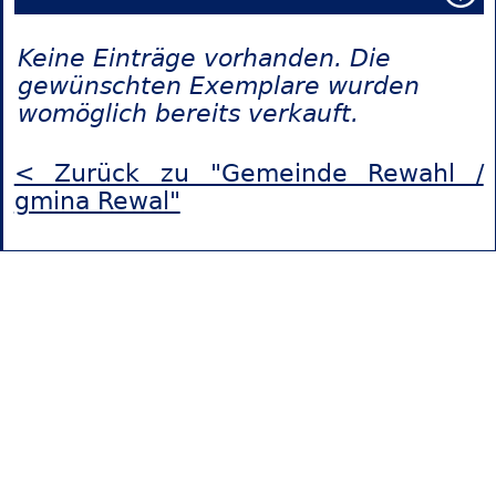
Keine Einträge vorhanden. Die
gewünschten Exemplare wurden
womöglich bereits verkauft.
< Zurück zu "Gemeinde Rewahl /
gmina Rewal"