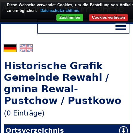
Diese Webseite verwendet Cookies, um die Bestellung von Artikel
zu ermöglichen.
Datenschutzrichtlinie
Zustimmen
Cookies verbieten
Historische Grafik
Gemeinde Rewahl /
gmina Rewal-
Pustchow / Pustkowo
(0 Einträge)
Ortsverzeichnis