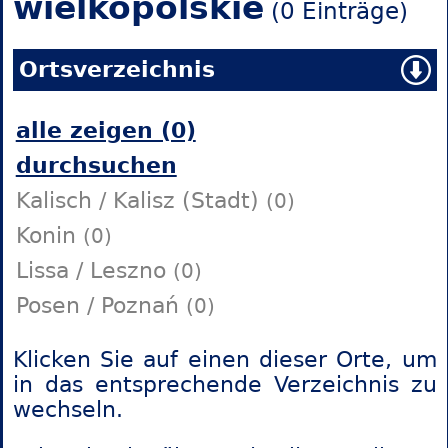
wielkopolskie
(0 Einträge)
Ortsverzeichnis
alle zeigen (0)
durchsuchen
Kalisch / Kalisz (Stadt)
(0)
Konin
(0)
Lissa / Leszno
(0)
Posen / Poznań
(0)
Klicken Sie auf einen dieser Orte, um
in das entsprechende Verzeichnis zu
wechseln.