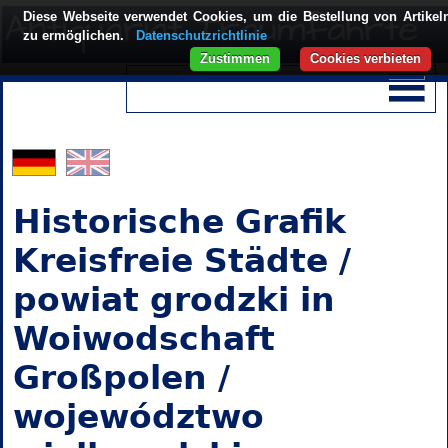
Diese Webseite verwendet Cookies, um die Bestellung von Artikel
zu ermöglichen.
Datenschutzrichtlinie
Zustimmen
Cookies verbieten
Historische Grafik
Kreisfreie Städte /
powiat grodzki in
Woiwodschaft
Großpolen /
województwo