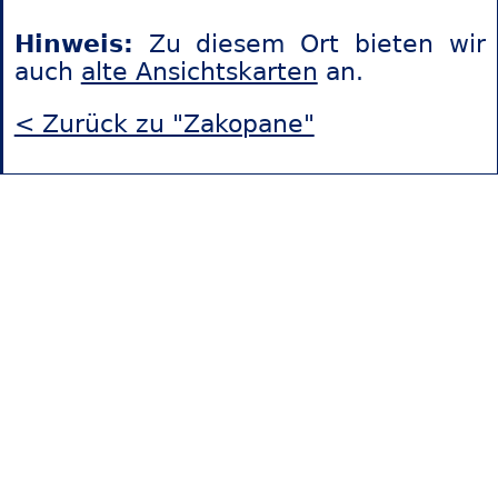
Hinweis:
Zu diesem Ort bieten wir
auch
alte Ansichtskarten
an.
< Zurück zu "Zakopane"