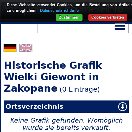
Diese Webseite verwendet Cookies, um die Bestellung von Artikel
zu ermöglichen.
Datenschutzrichtlinie
Zustimmen
Cookies verbieten
Historische Grafik
Wielki Giewont in
Zakopane
(0 Einträge)
Ortsverzeichnis
Keine Grafik gefunden. Womöglich
wurde sie bereits verkauft.