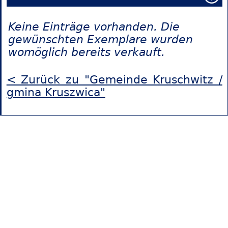
Keine Einträge vorhanden. Die
gewünschten Exemplare wurden
womöglich bereits verkauft.
< Zurück zu "Gemeinde Kruschwitz /
gmina Kruszwica"