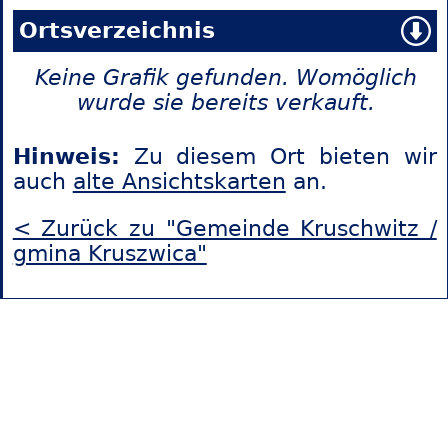
Ortsverzeichnis
Keine Grafik gefunden. Womöglich
wurde sie bereits verkauft.
Hinweis:
Zu diesem Ort bieten wir
auch
alte Ansichtskarten
an.
< Zurück zu "Gemeinde Kruschwitz /
gmina Kruszwica"