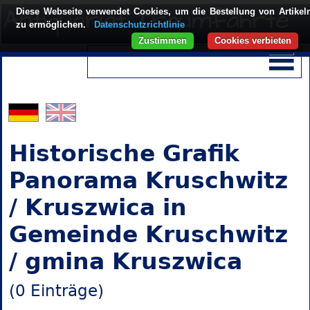
Diese Webseite verwendet Cookies, um die Bestellung von Artikel
zu ermöglichen.
Datenschutzrichtlinie
Zustimmen
Cookies verbieten
Historische Grafik
Panorama Kruschwitz
/ Kruszwica in
Gemeinde Kruschwitz
/ gmina Kruszwica
(0 Einträge)