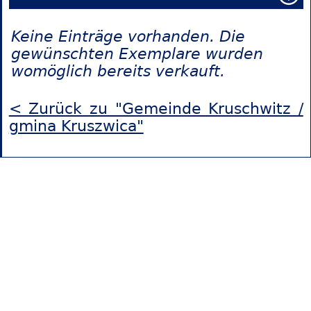
Keine Einträge vorhanden. Die
gewünschten Exemplare wurden
womöglich bereits verkauft.
< Zurück zu "Gemeinde Kruschwitz /
gmina Kruszwica"