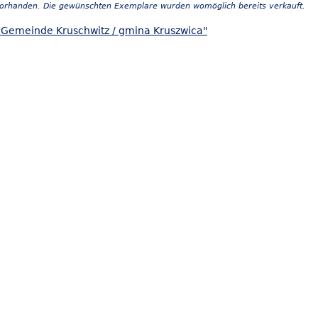
vorhanden. Die gewünschten Exemplare wurden womöglich bereits verkauft.
"Gemeinde Kruschwitz / gmina Kruszwica"