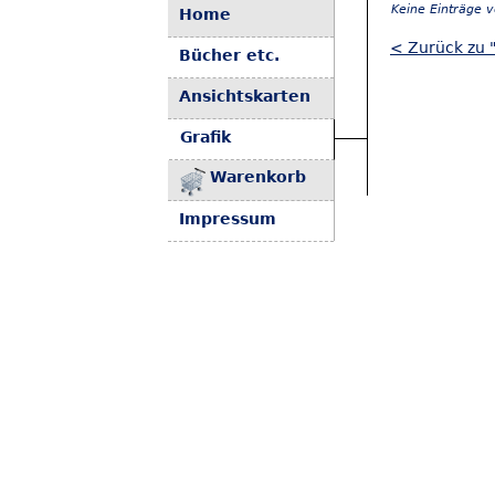
Keine Einträge 
Home
< Zurück zu 
Bücher etc.
Ansichtskarten
Grafik
Warenkorb
Impressum