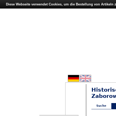
Diese Webseite verwendet Cookies, um die Bestellung von Artikeln
Histori
Zaborow
Suche