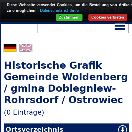
Diese Webseite verwendet Cookies, um die Bestellung von Artikel
zu ermöglichen.
Datenschutzrichtlinie
Zustimmen
Cookies verbieten
Historische Grafik
Gemeinde Woldenberg
/ gmina Dobiegniew-
Rohrsdorf / Ostrowiec
(0 Einträge)
Ortsverzeichnis