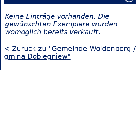
Keine Einträge vorhanden. Die
gewünschten Exemplare wurden
womöglich bereits verkauft.
< Zurück zu "Gemeinde Woldenberg /
gmina Dobiegniew"