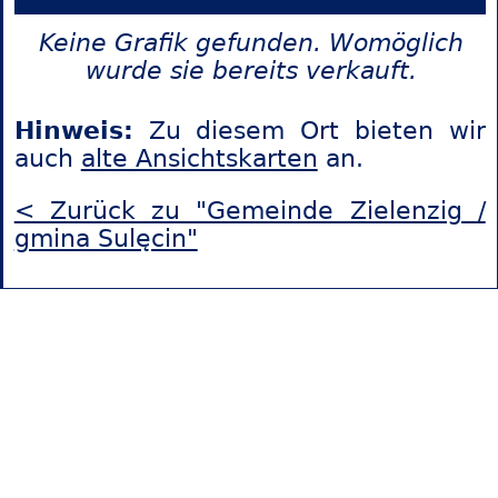
Keine Grafik gefunden. Womöglich
wurde sie bereits verkauft.
Hinweis:
Zu diesem Ort bieten wir
auch
alte Ansichtskarten
an.
< Zurück zu "Gemeinde Zielenzig /
gmina Sulęcin"