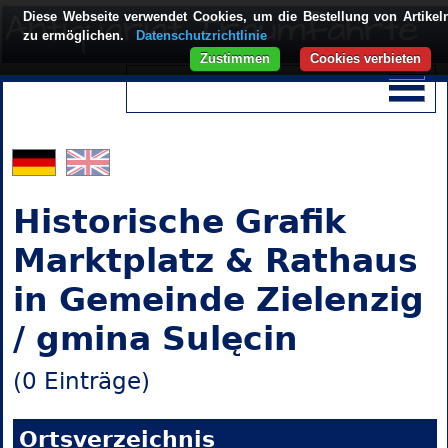
Diese Webseite verwendet Cookies, um die Bestellung von Artikel
zu ermöglichen.
Datenschutzrichtlinie
Zustimmen
Cookies verbieten
Historische Grafik
Marktplatz & Rathaus
in Gemeinde Zielenzig
/ gmina Sulęcin
(0 Einträge)
Ortsverzeichnis