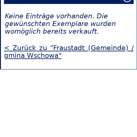
Keine Einträge vorhanden. Die
gewünschten Exemplare wurden
womöglich bereits verkauft.
< Zurück zu "Fraustadt (Gemeinde) /
gmina Wschowa"