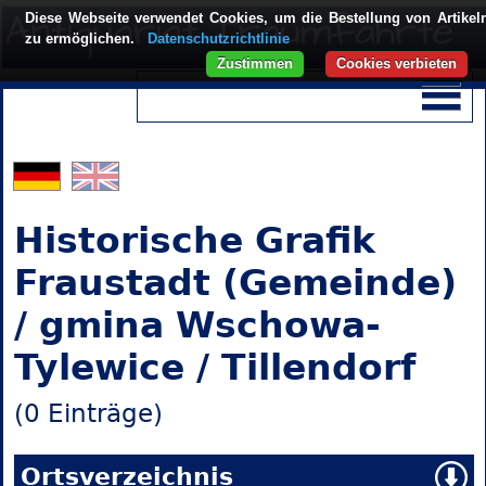
Diese Webseite verwendet Cookies, um die Bestellung von Artikel
zu ermöglichen.
Datenschutzrichtlinie
Zustimmen
Cookies verbieten
Historische Grafik
Fraustadt (Gemeinde)
/ gmina Wschowa-
Tylewice / Tillendorf
(0 Einträge)
Ortsverzeichnis