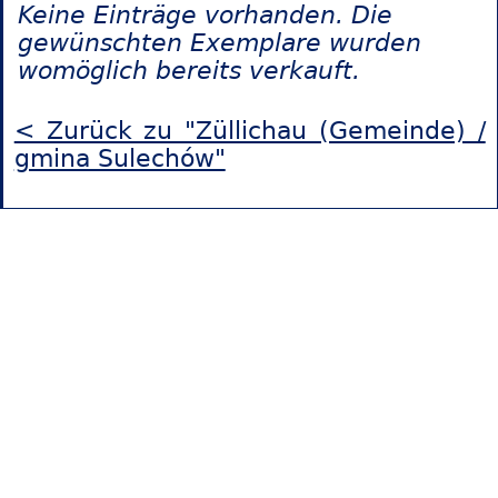
Keine Einträge vorhanden. Die
gewünschten Exemplare wurden
womöglich bereits verkauft.
< Zurück zu "Züllichau (Gemeinde) /
gmina Sulechów"