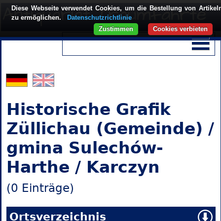
Diese Webseite verwendet Cookies, um die Bestellung von Artikel
zu ermöglichen.
Datenschutzrichtlinie
Zustimmen
Cookies verbieten
Historische Grafik
Züllichau (Gemeinde) /
gmina Sulechów-
Harthe / Karczyn
(0 Einträge)
Ortsverzeichnis