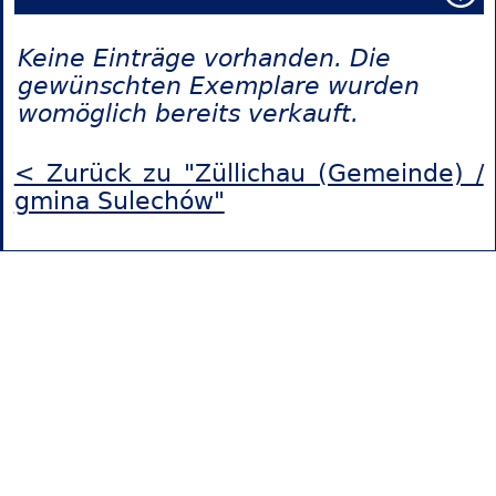
Keine Einträge vorhanden. Die
gewünschten Exemplare wurden
womöglich bereits verkauft.
< Zurück zu "Züllichau (Gemeinde) /
gmina Sulechów"