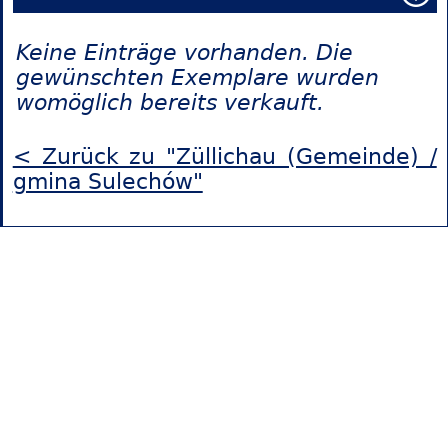
Keine Einträge vorhanden. Die
gewünschten Exemplare wurden
womöglich bereits verkauft.
< Zurück zu "Züllichau (Gemeinde) /
gmina Sulechów"