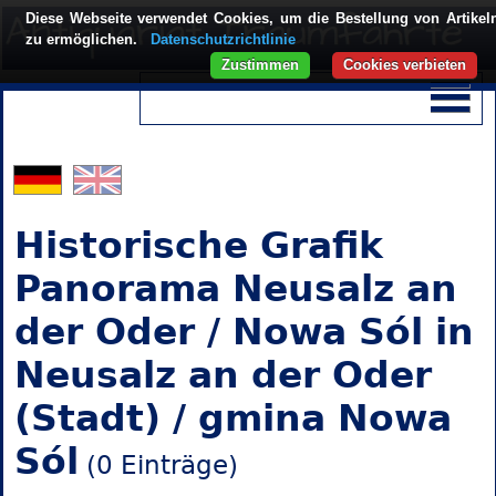
Diese Webseite verwendet Cookies, um die Bestellung von Artikel
zu ermöglichen.
Datenschutzrichtlinie
Zustimmen
Cookies verbieten
Historische Grafik
Panorama Neusalz an
der Oder / Nowa Sól in
Neusalz an der Oder
(Stadt) / gmina Nowa
Sól
(0 Einträge)