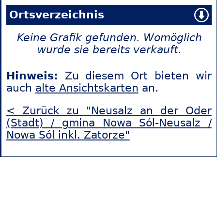
Ortsverzeichnis
Keine Grafik gefunden. Womöglich
wurde sie bereits verkauft.
Hinweis:
Zu diesem Ort bieten wir
auch
alte Ansichtskarten
an.
< Zurück zu "Neusalz an der Oder
(Stadt) / gmina Nowa Sól-Neusalz /
Nowa Sól inkl. Zatorze"