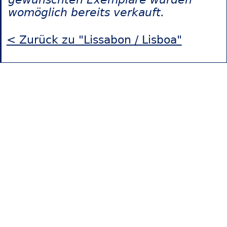
womöglich bereits verkauft.
< Zurück zu "Lissabon / Lisboa"