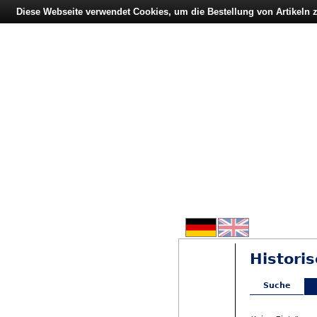
Diese Webseite verwendet Cookies, um die Bestellung von Artikeln
Historis
Suche