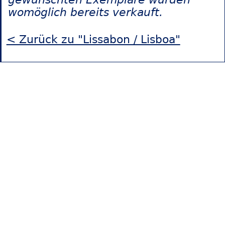
womöglich bereits verkauft.
< Zurück zu "Lissabon / Lisboa"