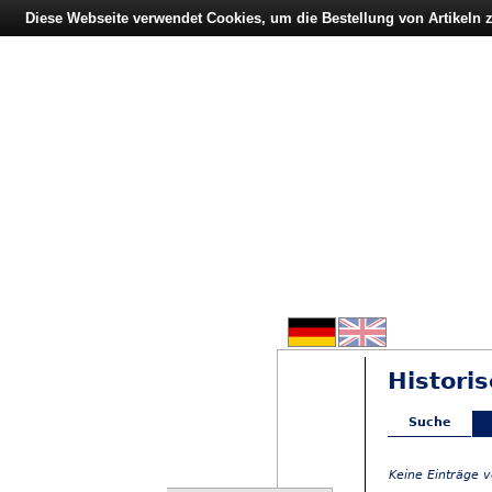
Diese Webseite verwendet Cookies, um die Bestellung von Artikeln
Historis
Suche
Keine Einträge 