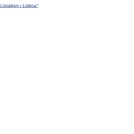
Lissabon / Lisboa"