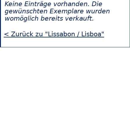
Keine Einträge vorhanden. Die
gewünschten Exemplare wurden
womöglich bereits verkauft.
< Zurück zu "Lissabon / Lisboa"