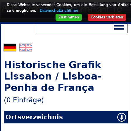
Diese Webseite verwendet Cookies, um die Bestellung von Artikel
zu ermöglichen.
Datenschutzrichtlinie
Zustimmen
Cookies verbieten
Historische Grafik
Lissabon / Lisboa-
Penha de França
(0 Einträge)
Ortsverzeichnis