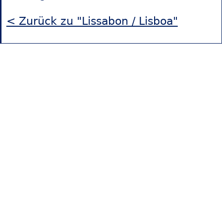
< Zurück zu "Lissabon / Lisboa"