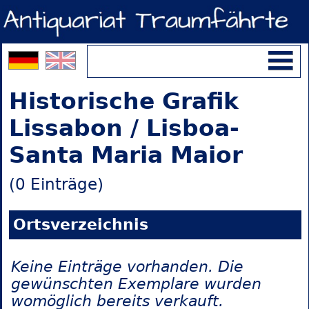
Historische Grafik
Lissabon / Lisboa-
Santa Maria Maior
(0 Einträge)
Ortsverzeichnis
Keine Einträge vorhanden. Die
gewünschten Exemplare wurden
womöglich bereits verkauft.