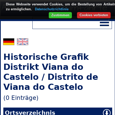
Diese Webseite verwendet Cookies, um die Bestellung von Artikel
zu ermöglichen.
Datenschutzrichtlinie
Zustimmen
Cookies verbieten
Historische Grafik
Distrikt Viana do
Castelo / Distrito de
Viana do Castelo
(0 Einträge)
Ortsverzeichnis