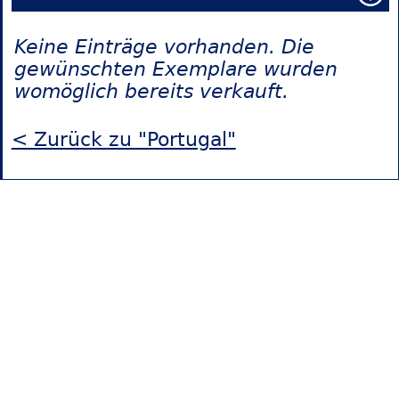
Keine Einträge vorhanden. Die
gewünschten Exemplare wurden
womöglich bereits verkauft.
< Zurück zu "Portugal"